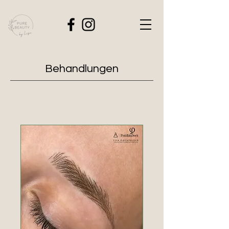
Behandlungen